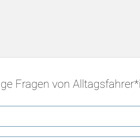
ge Fragen von Alltagsfahrer