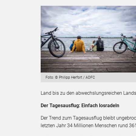
Foto: © Philipp Herfort / ADFC
Land bis zu den abwechslungsreichen Lands
Der Tagesausflug: Einfach losradeln
Der Trend zum Tagesausflug bleibt ungebr
letzten Jahr 34 Millionen Menschen rund 36