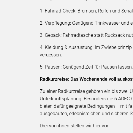
1. Fahrrad-Check: Bremsen, Reifen und Sch
2. Verpflegung: Genügend Trinkwasser und e
3. Gepäck: Fahrradtasche statt Rucksack nut
4. Kleidung & Ausrüstung: Im Zwiebelprinzip
vergessen.
5. Pausen: Genügend Zeit für Pausen lassen
Radkurzreise: Das Wochenende voll auskos
Zu einer Radkurzreise gehören ein bis zwei
Unterkunftsplanung. Besonders die 6 ADFC-
bieten dafür geeignete Bedingungen – mit fa
ausgebauten, erlebnisreichen und sicheren S
Drei von ihnen stellen wir hier vor: