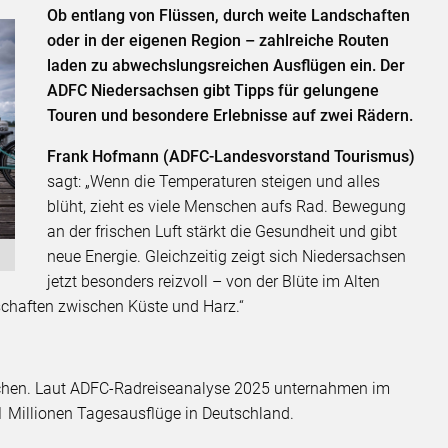
Ob entlang von Flüssen, durch weite Landschaften
oder in der eigenen Region – zahlreiche Routen
laden zu abwechslungsreichen Ausflügen ein. Der
ADFC Niedersachsen gibt Tipps für gelungene
Touren und besondere Erlebnisse auf zwei Rädern.
Frank Hofmann (ADFC-Landesvorstand Tourismus)
sagt: „Wenn die Temperaturen steigen und alles
blüht, zieht es viele Menschen aufs Rad. Bewegung
an der frischen Luft stärkt die Gesundheit und gibt
neue Energie. Gleichzeitig zeigt sich Niedersachsen
jetzt besonders reizvoll – von der Blüte im Alten
chaften zwischen Küste und Harz.“
ochen. Laut ADFC-Radreiseanalyse 2025 unternahmen im
1 Millionen Tagesausflüge in Deutschland.