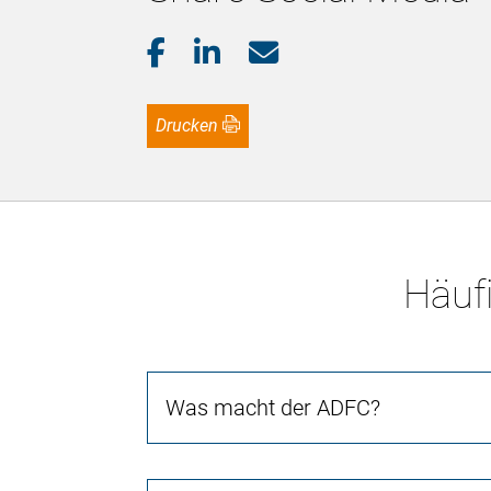
Drucken
Häufi
Was macht der ADFC?