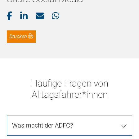
Drucken
Häufige Fragen von
Alltagsfahrer*innen
Was macht der ADFC?