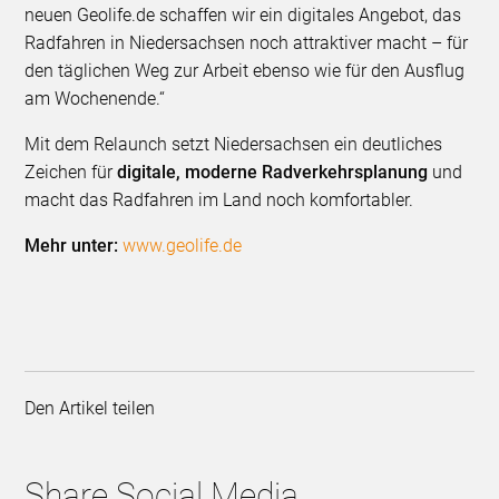
neuen Geolife.de schaffen wir ein digitales Angebot, das
Radfahren in Niedersachsen noch attraktiver macht – für
den täglichen Weg zur Arbeit ebenso wie für den Ausflug
am Wochenende.“
Mit dem Relaunch setzt Niedersachsen ein deutliches
Zeichen für
digitale, moderne Radverkehrsplanung
und
macht das Radfahren im Land noch komfortabler.
Mehr unter:
www.geolife.de
Den Artikel teilen
Share Social Media