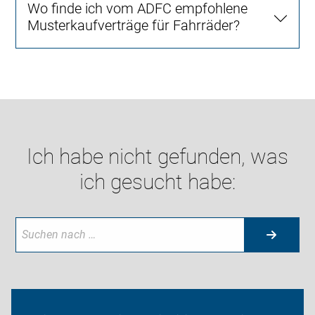
Wo finde ich vom ADFC empfohlene
Musterkaufverträge für Fahrräder?
Ich habe nicht gefunden, was
ich gesucht habe:
Neuigkeiten