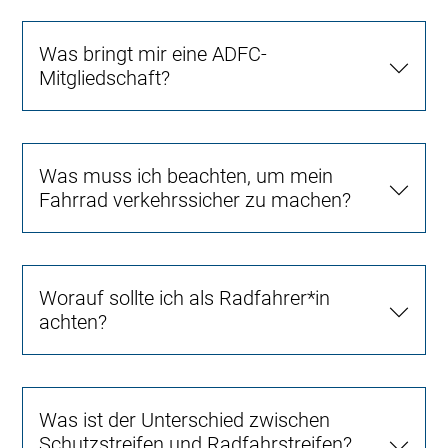
Was bringt mir eine ADFC-
Mitgliedschaft?
Was muss ich beachten, um mein
Fahrrad verkehrssicher zu machen?
Worauf sollte ich als Radfahrer*in
achten?
Was ist der Unterschied zwischen
Schutzstreifen und Radfahrstreifen?