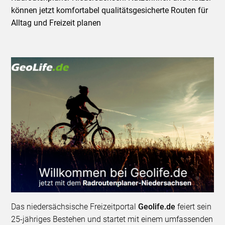
können jetzt komfortabel qualitätsgesicherte Routen für
Alltag und Freizeit planen
Das niedersächsische Freizeitportal
Geolife.de
feiert sein
25-jähriges Bestehen und startet mit einem umfassenden