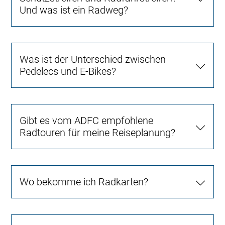
Und was ist ein Radweg?
Was ist der Unterschied zwischen
Pedelecs und E-Bikes?
Gibt es vom ADFC empfohlene
Radtouren für meine Reiseplanung?
Wo bekomme ich Radkarten?